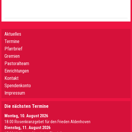
Aktuelles
Termine
Pfarrbrief
Gremien
Pastoralteam
Einrichtungen
Kontakt
Spendenkonto
Impressum
Die nächsten Termine
Montag, 10. August 2026
18.00 Rosenkranzgebet für den Frieden Aldenhoven
Dienstag, 11. August 2026