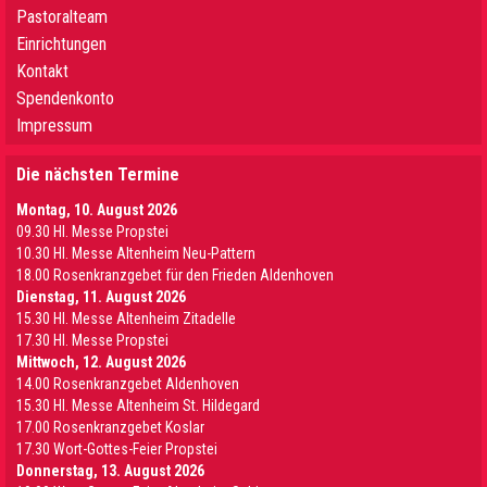
Pastoralteam
Einrichtungen
Kontakt
Spendenkonto
Impressum
Die nächsten Termine
Montag, 10. August 2026
09.30 Hl. Messe Propstei
10.30 Hl. Messe Altenheim Neu-Pattern
18.00 Rosenkranzgebet für den Frieden Aldenhoven
Dienstag, 11. August 2026
15.30 Hl. Messe Altenheim Zitadelle
17.30 Hl. Messe Propstei
Mittwoch, 12. August 2026
14.00 Rosenkranzgebet Aldenhoven
15.30 Hl. Messe Altenheim St. Hildegard
17.00 Rosenkranzgebet Koslar
17.30 Wort-Gottes-Feier Propstei
Donnerstag, 13. August 2026