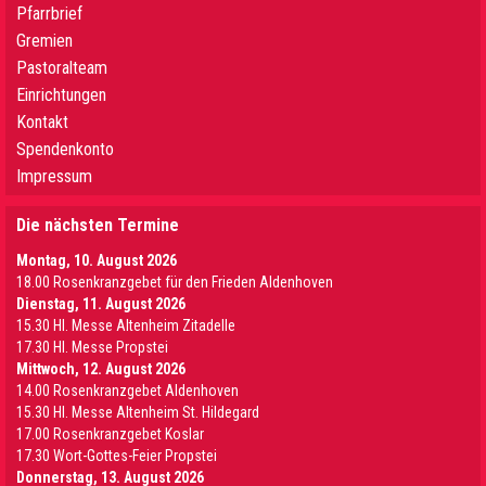
Pfarrbrief
Gremien
Pastoralteam
Einrichtungen
Kontakt
Spendenkonto
Impressum
Die nächsten Termine
Montag, 10. August 2026
18.00 Rosenkranzgebet für den Frieden Aldenhoven
Dienstag, 11. August 2026
15.30 Hl. Messe Altenheim Zitadelle
17.30 Hl. Messe Propstei
Mittwoch, 12. August 2026
14.00 Rosenkranzgebet Aldenhoven
15.30 Hl. Messe Altenheim St. Hildegard
17.00 Rosenkranzgebet Koslar
17.30 Wort-Gottes-Feier Propstei
Donnerstag, 13. August 2026