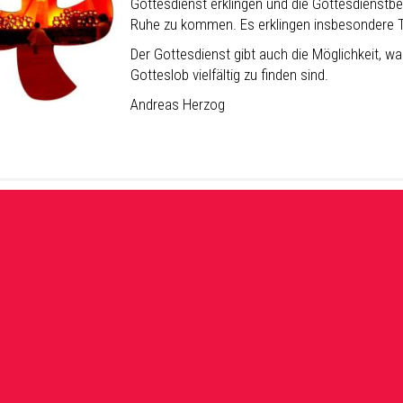
Gottesdienst erklingen und die Gottesdienstbe
Ruhe zu kommen. Es erklingen insbesondere T
Der Gottesdienst gibt auch die Möglichkeit, w
Gotteslob vielfältig zu finden sind.
Andreas Herzog