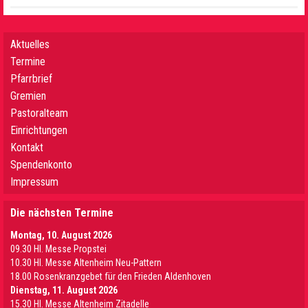
Aktuelles
Termine
Pfarrbrief
Gremien
Pastoralteam
Einrichtungen
Kontakt
Spendenkonto
Impressum
Die nächsten Termine
Montag, 10. August 2026
09.30 Hl. Messe Propstei
10.30 Hl. Messe Altenheim Neu-Pattern
18.00 Rosenkranzgebet für den Frieden Aldenhoven
Dienstag, 11. August 2026
15.30 Hl. Messe Altenheim Zitadelle