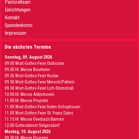
Pastoralteam
Einrichtungen
Kontakt
Spendenkonto
Impressum
Die nächsten Termine
Sonntag, 09. August 2026
09.00 Wort-Gottes-Feier Dürboslar
09.30 HI. Messe Bourheim
09.30 Wort-Gottes-Feier Koslar
09.30 Wort-Gottes-Feier Mersch/Pattern
09.30 Wort-Gottes-Feier Lich-Steinstraß
10.00 Hl. Messe Aldenhoven
11.00 Hl. Messe Propstei
11.00 Wort-Gottes-Feier Inden-Schophoven
11.00 Wort-Gottes-Feier St. Franz Sales
11.15 Hl. Messe Overbach Barmen
12.00 Gottesdienst Selgersdorf
Montag, 10. August 2026
09.30 Hl. Messe Propstei