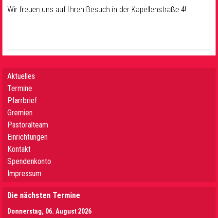
Wir freuen uns auf Ihren Besuch in der Kapellenstraße 4!
Aktuelles
Termine
Pfarrbrief
Gremien
Pastoralteam
Einrichtungen
Kontakt
Spendenkonto
Impressum
Die nächsten Termine
Donnerstag, 06. August 2026