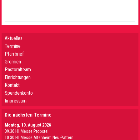
Aktuelles
Termine
Pfarrbrief
Gremien
Pastoralteam
Einrichtungen
Kontakt
Spendenkonto
Impressum
Die nächsten Termine
Montag, 10. August 2026
09.30 Hl. Messe Propstei
10.30 Hl. Messe Altenheim Neu-Pattern