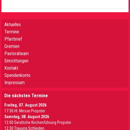
Aktuelles
Termine
Pfarrbrief
Gremien
Pastoralteam
Einrichtungen
Kontakt
Spendenkonto
Impressum
Die nächsten Termine
Freitag, 07. August 2026
17.30 Hl. Messe Propstei
Samstag, 08. August 2026
12.00 Geistliche Kirchenführung Propstei
12.30 Trauung Schleiden