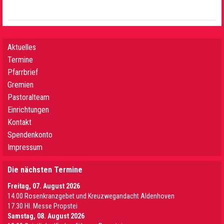
Aktuelles
Termine
Pfarrbrief
Gremien
Pastoralteam
Einrichtungen
Kontakt
Spendenkonto
Impressum
Die nächsten Termine
Freitag, 07. August 2026
14.00 Rosenkranzgebet und Kreuzwegandacht Aldenhoven
17.30 Hl. Messe Propstei
Samstag, 08. August 2026