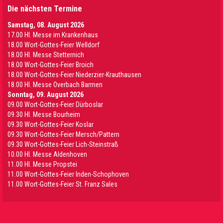
Die nächsten Termine
Samstag, 08. August 2026
17.00 Hl. Messe im Krankenhaus
18.00 Wort-Gottes-Feier Welldorf
18.00 Hl. Messe Stetternich
18.00 Wort-Gottes-Feier Broich
18.00 Wort-Gottes-Feier Niederzier-Krauthausen
18.00 Hl. Messe Overbach Barmen
Sonntag, 09. August 2026
09.00 Wort-Gottes-Feier Dürboslar
09.30 HI. Messe Bourheim
09.30 Wort-Gottes-Feier Koslar
09.30 Wort-Gottes-Feier Mersch/Pattern
09.30 Wort-Gottes-Feier Lich-Steinstraß
10.00 Hl. Messe Aldenhoven
11.00 Hl. Messe Propstei
11.00 Wort-Gottes-Feier Inden-Schophoven
11.00 Wort-Gottes-Feier St. Franz Sales