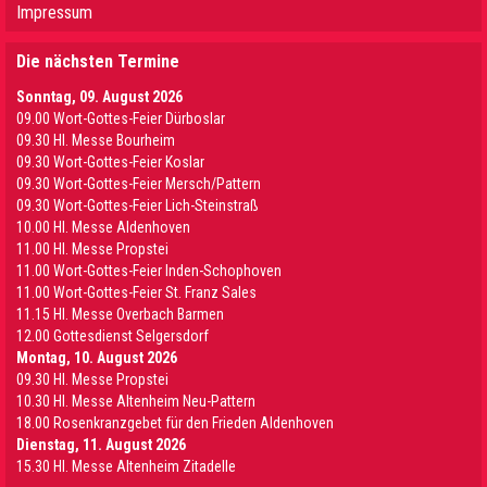
Impressum
Die nächsten Termine
Sonntag, 09. August 2026
09.00 Wort-Gottes-Feier Dürboslar
09.30 HI. Messe Bourheim
09.30 Wort-Gottes-Feier Koslar
09.30 Wort-Gottes-Feier Mersch/Pattern
09.30 Wort-Gottes-Feier Lich-Steinstraß
10.00 Hl. Messe Aldenhoven
11.00 Hl. Messe Propstei
11.00 Wort-Gottes-Feier Inden-Schophoven
11.00 Wort-Gottes-Feier St. Franz Sales
11.15 Hl. Messe Overbach Barmen
12.00 Gottesdienst Selgersdorf
Montag, 10. August 2026
09.30 Hl. Messe Propstei
10.30 Hl. Messe Altenheim Neu-Pattern
18.00 Rosenkranzgebet für den Frieden Aldenhoven
Dienstag, 11. August 2026
15.30 Hl. Messe Altenheim Zitadelle