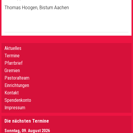
Thomas Hoogen, Bistum Aachen
Aktuelles
Termine
Pfarrbrief
Gremien
Pastoralteam
Einrichtungen
Kontakt
Spendenkonto
Impressum
Die nächsten Termine
Sonntag, 09. August 2026