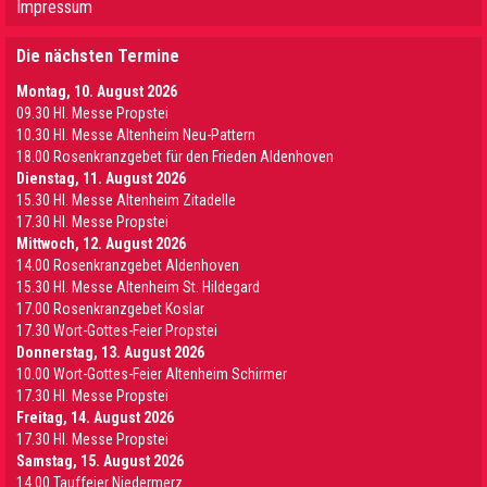
Impressum
Die nächsten Termine
Montag, 10. August 2026
09.30 Hl. Messe Propstei
10.30 Hl. Messe Altenheim Neu-Pattern
18.00 Rosenkranzgebet für den Frieden Aldenhoven
Dienstag, 11. August 2026
15.30 Hl. Messe Altenheim Zitadelle
17.30 Hl. Messe Propstei
Mittwoch, 12. August 2026
14.00 Rosenkranzgebet Aldenhoven
15.30 Hl. Messe Altenheim St. Hildegard
17.00 Rosenkranzgebet Koslar
17.30 Wort-Gottes-Feier Propstei
Donnerstag, 13. August 2026
10.00 Wort-Gottes-Feier Altenheim Schirmer
17.30 Hl. Messe Propstei
Freitag, 14. August 2026
17.30 Hl. Messe Propstei
Samstag, 15. August 2026
14.00 Tauffeier Niedermerz