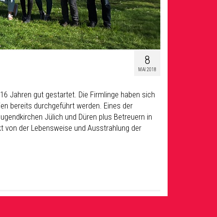
8
MAI 2018
 16 Jahren gut gestartet. Die Firmlinge haben sich
ien bereits durchgeführt werden. Eines der
Jugendkirchen Jülich und Düren plus Betreuern in
kt von der Lebensweise und Ausstrahlung der