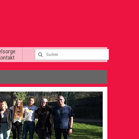
elsorge
Kontakt