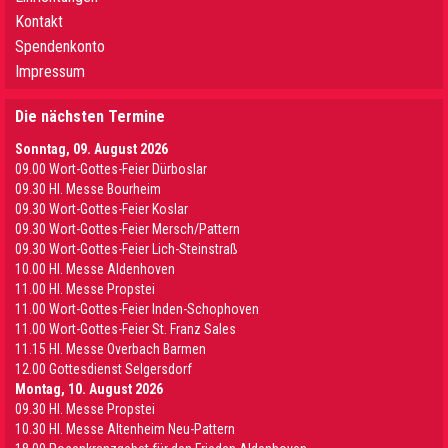
Kontakt
Spendenkonto
Impressum
Die nächsten Termine
Sonntag, 09. August 2026
09.00 Wort-Gottes-Feier Dürboslar
09.30 HI. Messe Bourheim
09.30 Wort-Gottes-Feier Koslar
09.30 Wort-Gottes-Feier Mersch/Pattern
09.30 Wort-Gottes-Feier Lich-Steinstraß
10.00 Hl. Messe Aldenhoven
11.00 Hl. Messe Propstei
11.00 Wort-Gottes-Feier Inden-Schophoven
11.00 Wort-Gottes-Feier St. Franz Sales
11.15 Hl. Messe Overbach Barmen
12.00 Gottesdienst Selgersdorf
Montag, 10. August 2026
09.30 Hl. Messe Propstei
10.30 Hl. Messe Altenheim Neu-Pattern