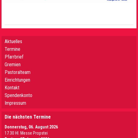
Aktuelles
Termine
Pfarrbrief
Gremien
Pastoralteam
Einrichtungen
Kontakt
Spendenkonto
Impressum
Die nächsten Termine
Donnerstag, 06. August 2026
17.30 Hl. Messe Propstei