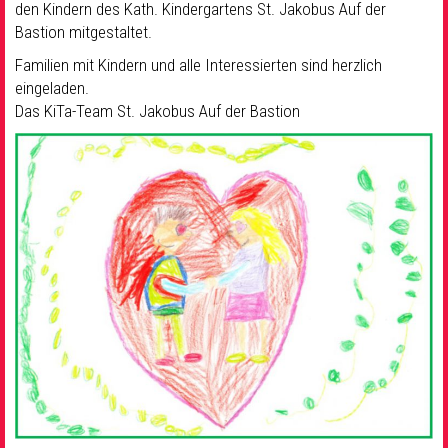
den Kindern des Kath. Kindergartens St. Jakobus Auf der
Bastion mitgestaltet.
Familien mit Kindern und alle Interessierten sind herzlich
eingeladen.
Das KiTa-Team St. Jakobus Auf der Bastion