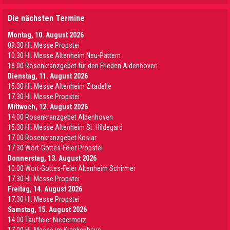
Die nächsten Termine
Montag, 10. August 2026
09.30 Hl. Messe Propstei
10.30 Hl. Messe Altenheim Neu-Pattern
18.00 Rosenkranzgebet für den Frieden Aldenhoven
Dienstag, 11. August 2026
15.30 Hl. Messe Altenheim Zitadelle
17.30 Hl. Messe Propstei
Mittwoch, 12. August 2026
14.00 Rosenkranzgebet Aldenhoven
15.30 Hl. Messe Altenheim St. Hildegard
17.00 Rosenkranzgebet Koslar
17.30 Wort-Gottes-Feier Propstei
Donnerstag, 13. August 2026
10.00 Wort-Gottes-Feier Altenheim Schirmer
17.30 Hl. Messe Propstei
Freitag, 14. August 2026
17.30 Hl. Messe Propstei
Samstag, 15. August 2026
14.00 Tauffeier Niedermerz