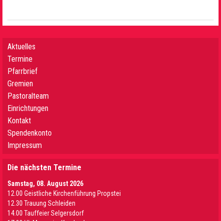
Aktuelles
Termine
Pfarrbrief
Gremien
Pastoralteam
Einrichtungen
Kontakt
Spendenkonto
Impressum
Die nächsten Termine
Samstag, 08. August 2026
12.00 Geistliche Kirchenführung Propstei
12.30 Trauung Schleiden
14.00 Tauffeier Selgersdorf