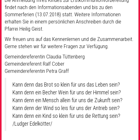
Die Anmeldung Ihres Kindes zur Erstkommunionvorbereitung
findet nach den Informationsabenden und bis zu den
Sommerferien (13.07.2018) statt. Weitere Informationen
erhalten Sie in einem persönlichen Anschreiben durch die
Pfarrei Heilig Geist.
Wir freuen uns auf das Kennenlernen und die Zusammenarbeit.
Gerne stehen wir für weitere Fragen zur Verfügung.
Gemeindereferentin Claudia Tüttenberg
Gemeindereferent Ralf Cober
Gemeindereferentin Petra Graff
Kann denn das Brot so klein für uns das Leben sein?
Kann denn ein Becher Wein für uns der Himmel sein?
Kann denn ein Mensch allein für uns die Zukunft sein?
Kann denn der Wind so leis für uns der Antrieb sein?
Kann denn ein Kind so klein für uns die Rettung sein?
/Ludger Edelkötter/