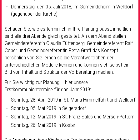
Donnerstag, den 05. Juli 2018, im Gemeindeheim in Welldorf
(gegenüber der Kirche)
Schauen Sie, wie es terminlich in Ihre Planung passt, inhaltlich
sind alle drei Abende gleich gestaltet. An dem Abend stellen
Gemeindereferentin Claudia Tüttenberg, Gemeindereferent Ralf
Cober und Gemeindereferentin Petra Graff das Konzept
persönlich vor. Sie lernen so die Verantwortlichen der
unterschiedlichen Modelle kennen und können sich selbst ein
Bild von Inhalt und Struktur der Vorbereitung machen.
Für Sie wichtig zur Planung – hier unsere
Erstkommuniontermine für das Jahr 2019:
Sonntag, 28. April 2019 in St. Mariä Himmelfahrt und Welldorf
Sonntag, 05. Mai 2019 in Selgersdorf
Sonntag, 12. Mai 2019 in St. Franz Sales und Mersch-Pattern
Sonntag, 26. Mai 2019 in Koslar