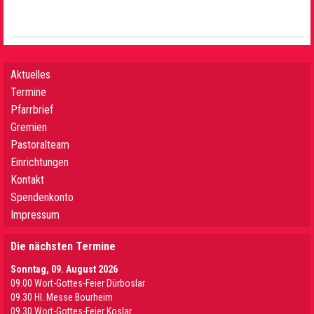
Aktuelles
Termine
Pfarrbrief
Gremien
Pastoralteam
Einrichtungen
Kontakt
Spendenkonto
Impressum
Die nächsten Termine
Sonntag, 09. August 2026
09.00 Wort-Gottes-Feier Dürboslar
09.30 HI. Messe Bourheim
09.30 Wort-Gottes-Feier Koslar