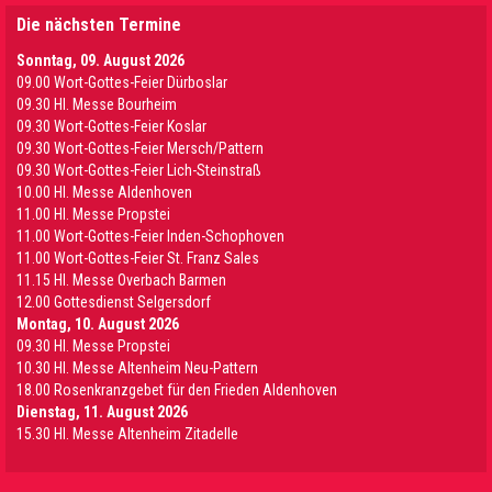
Die nächsten Termine
Sonntag, 09. August 2026
09.00 Wort-Gottes-Feier Dürboslar
09.30 HI. Messe Bourheim
09.30 Wort-Gottes-Feier Koslar
09.30 Wort-Gottes-Feier Mersch/Pattern
09.30 Wort-Gottes-Feier Lich-Steinstraß
10.00 Hl. Messe Aldenhoven
11.00 Hl. Messe Propstei
11.00 Wort-Gottes-Feier Inden-Schophoven
11.00 Wort-Gottes-Feier St. Franz Sales
11.15 Hl. Messe Overbach Barmen
12.00 Gottesdienst Selgersdorf
Montag, 10. August 2026
09.30 Hl. Messe Propstei
10.30 Hl. Messe Altenheim Neu-Pattern
18.00 Rosenkranzgebet für den Frieden Aldenhoven
Dienstag, 11. August 2026
15.30 Hl. Messe Altenheim Zitadelle