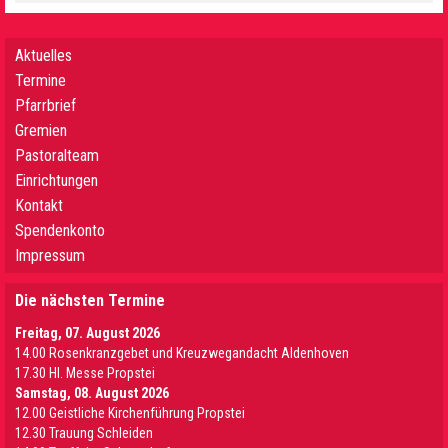
Aktuelles
Termine
Pfarrbrief
Gremien
Pastoralteam
Einrichtungen
Kontakt
Spendenkonto
Impressum
Die nächsten Termine
Freitag, 07. August 2026
14.00 Rosenkranzgebet und Kreuzwegandacht Aldenhoven
17.30 Hl. Messe Propstei
Samstag, 08. August 2026
12.00 Geistliche Kirchenführung Propstei
12.30 Trauung Schleiden