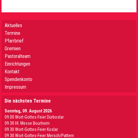
Aktuelles
Termine
Pfarrbrief
Gremien
Pastoralteam
Einrichtungen
Kontakt
Spendenkonto
Impressum
Die nächsten Termine
Sonntag, 09. August 2026
09.00 Wort-Gottes-Feier Dürboslar
09.30 HI. Messe Bourheim
09.30 Wort-Gottes-Feier Koslar
09.30 Wort-Gottes-Feier Mersch/Pattern