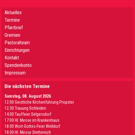
Aktuelles
Termine
Pfarrbrief
Gremien
Pastoralteam
Einrichtungen
Kontakt
Spendenkonto
Impressum
Die nächsten Termine
Samstag, 08. August 2026
12.00 Geistliche Kirchenführung Propstei
12.30 Trauung Schleiden
14.00 Tauffeier Selgersdorf
17.00 Hl. Messe im Krankenhaus
18.00 Wort-Gottes-Feier Welldorf
18.00 Hl. Messe Stetternich