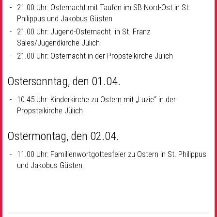
21.00 Uhr: Osternacht mit Taufen im SB Nord-Ost in St.
Philippus und Jakobus Güsten
21.00 Uhr: Jugend-Osternacht in St. Franz
Sales/Jugendkirche Jülich
21.00 Uhr: Osternacht in der Propsteikirche Jülich
Ostersonntag, den 01.04.
10.45 Uhr: Kinderkirche zu Ostern mit „Luzie“ in der
Propsteikirche Jülich
Ostermontag, den 02.04.
11.00 Uhr: Familienwortgottesfeier zu Ostern in St. Philippus
und Jakobus Güsten