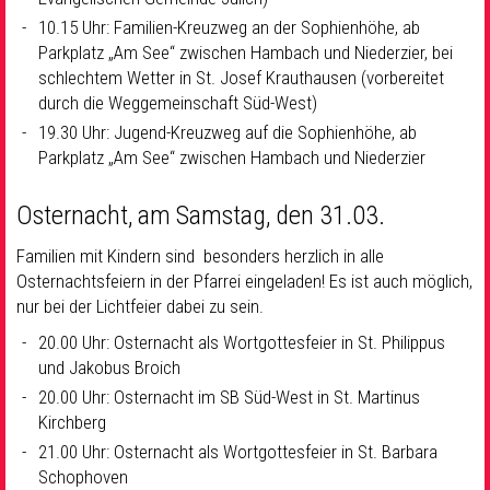
10.15 Uhr: Familien-Kreuzweg an der Sophienhöhe, ab
Parkplatz „Am See“ zwischen Hambach und Niederzier, bei
schlechtem Wetter in St. Josef Krauthausen (vorbereitet
durch die Weggemeinschaft Süd-West)
19.30 Uhr: Jugend-Kreuzweg auf die Sophienhöhe, ab
Parkplatz „Am See“ zwischen Hambach und Niederzier
Osternacht, am Samstag, den 31.03.
Familien mit Kindern sind besonders herzlich in alle
Osternachtsfeiern in der Pfarrei eingeladen! Es ist auch möglich,
nur bei der Lichtfeier dabei zu sein.
20.00 Uhr: Osternacht als Wortgottesfeier in St. Philippus
und Jakobus Broich
20.00 Uhr: Osternacht im SB Süd-West in St. Martinus
Kirchberg
21.00 Uhr: Osternacht als Wortgottesfeier in St. Barbara
Schophoven