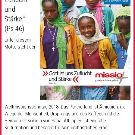
und
Stärke.”
(Ps 46)
Unter diesem
Motto steht der
Weltmissionssonntag 2018. Das Partnerland ist Äthiopien, die
Wiege der Menschheit, Ursprungsland des Kaffees und die
Heimat der Königin von Saba. Äthiopien ist eine alte
Kulturnation und bekannt für sein urchristliches Erbe.