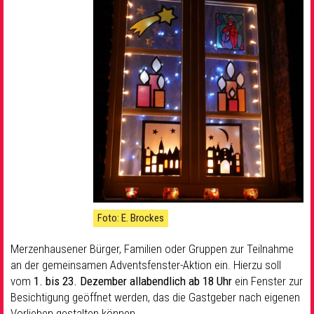
Foto: E. Brockes
Merzenhausener Bürger, Familien oder Gruppen zur Teilnahme
an der gemeinsamen Adventsfenster-Aktion ein. Hierzu soll
vom
1. bis 23. Dezember allabendlich ab 18 Uhr
ein Fenster zur
Besichtigung geöffnet werden, das die Gastgeber nach eigenen
Vorlieben gestalten können.