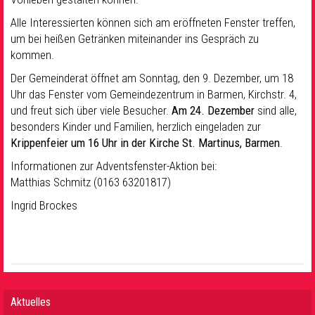
Alle Interessierten können sich am eröffneten Fenster treffen,
um bei heißen Getränken miteinander ins Gespräch zu
kommen.
Der Gemeinderat öffnet am Sonntag, den 9. Dezember, um 18
Uhr das Fenster vom Gemeindezentrum in Barmen, Kirchstr. 4,
und freut sich über viele Besucher.
Am 24. Dezember
sind alle,
besonders Kinder und Familien, herzlich eingeladen zur
Krippenfeier um 16 Uhr in der Kirche St. Martinus, Barmen
.
Informationen zur Adventsfenster-Aktion bei:
Matthias Schmitz (0163 63201817)
Ingrid Brockes
Aktuelles