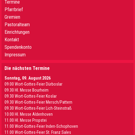
Termine
Pfarrbrief
Gremien
Pastoralteam
Einrichtungen
Kontakt
Spendenkonto
Impressum
Die nächsten Termine
Sonntag, 09. August 2026
09.00 Wort-Gottes-Feier Dürboslar
09.30 HI. Messe Bourheim
09.30 Wort-Gottes-Feier Koslar
09.30 Wort-Gottes-Feier Mersch/Pattern
09.30 Wort-Gottes-Feier Lich-Steinstraß
10.00 Hl. Messe Aldenhoven
11.00 Hl. Messe Propstei
11.00 Wort-Gottes-Feier Inden-Schophoven
11.00 Wort-Gottes-Feier St. Franz Sales