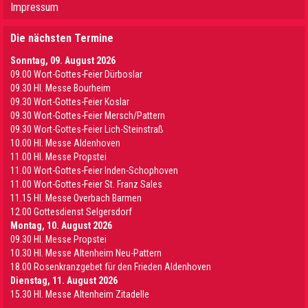
Impressum
Die nächsten Termine
Sonntag, 09. August 2026
09.00 Wort-Gottes-Feier Dürboslar
09.30 HI. Messe Bourheim
09.30 Wort-Gottes-Feier Koslar
09.30 Wort-Gottes-Feier Mersch/Pattern
09.30 Wort-Gottes-Feier Lich-Steinstraß
10.00 Hl. Messe Aldenhoven
11.00 Hl. Messe Propstei
11.00 Wort-Gottes-Feier Inden-Schophoven
11.00 Wort-Gottes-Feier St. Franz Sales
11.15 Hl. Messe Overbach Barmen
12.00 Gottesdienst Selgersdorf
Montag, 10. August 2026
09.30 Hl. Messe Propstei
10.30 Hl. Messe Altenheim Neu-Pattern
18.00 Rosenkranzgebet für den Frieden Aldenhoven
Dienstag, 11. August 2026
15.30 Hl. Messe Altenheim Zitadelle