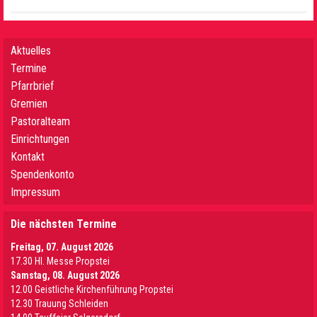
Aktuelles
Termine
Pfarrbrief
Gremien
Pastoralteam
Einrichtungen
Kontakt
Spendenkonto
Impressum
Die nächsten Termine
Freitag, 07. August 2026
17.30 Hl. Messe Propstei
Samstag, 08. August 2026
12.00 Geistliche Kirchenführung Propstei
12.30 Trauung Schleiden