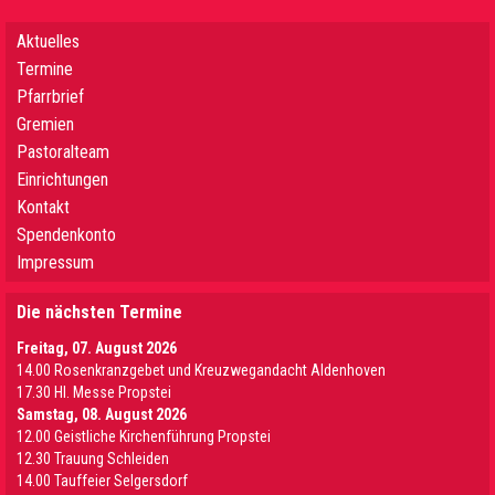
Aktuelles
Termine
Pfarrbrief
Gremien
Pastoralteam
Einrichtungen
Kontakt
Spendenkonto
Impressum
Die nächsten Termine
Freitag, 07. August 2026
14.00 Rosenkranzgebet und Kreuzwegandacht Aldenhoven
17.30 Hl. Messe Propstei
Samstag, 08. August 2026
12.00 Geistliche Kirchenführung Propstei
12.30 Trauung Schleiden
14.00 Tauffeier Selgersdorf