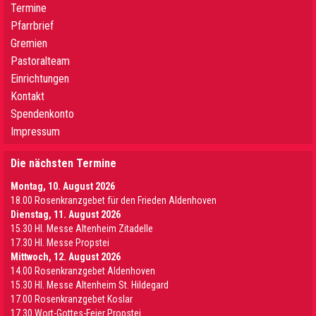
Termine
Pfarrbrief
Gremien
Pastoralteam
Einrichtungen
Kontakt
Spendenkonto
Impressum
Die nächsten Termine
Montag, 10. August 2026
18.00 Rosenkranzgebet für den Frieden Aldenhoven
Dienstag, 11. August 2026
15.30 Hl. Messe Altenheim Zitadelle
17.30 Hl. Messe Propstei
Mittwoch, 12. August 2026
14.00 Rosenkranzgebet Aldenhoven
15.30 Hl. Messe Altenheim St. Hildegard
17.00 Rosenkranzgebet Koslar
17.30 Wort-Gottes-Feier Propstei