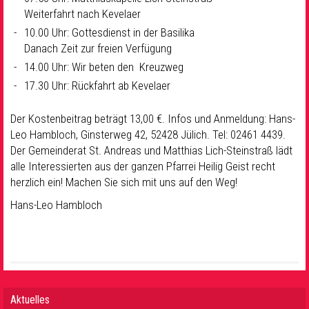
Weiterfahrt nach Kevelaer
10.00 Uhr: Gottesdienst in der Basilika
Danach Zeit zur freien Verfügung
14.00 Uhr: Wir beten den Kreuzweg
17.30 Uhr: Rückfahrt ab Kevelaer
Der Kostenbeitrag beträgt 13,00 €. Infos und Anmeldung: Hans-
Leo Hambloch, Ginsterweg 42, 52428 Jülich. Tel: 02461 4439.
Der Gemeinderat St. Andreas und Matthias Lich-Steinstraß lädt
alle Interessierten aus der ganzen Pfarrei Heilig Geist recht
herzlich ein! Machen Sie sich mit uns auf den Weg!
Hans-Leo Hambloch
Aktuelles