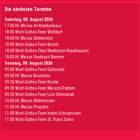
Die nächsten Termine
Samstag, 08. August 2026
17.00 Hl. Messe im Krankenhaus
18.00 Wort-Gottes-Feier Welldorf
18.00 Hl. Messe Stetternich
18.00 Wort-Gottes-Feier Broich
18.00 Wort-Gottes-Feier Niederzier-Krauthausen
18.00 Hl. Messe Overbach Barmen
Sonntag, 09. August 2026
09.00 Wort-Gottes-Feier Dürboslar
09.30 HI. Messe Bourheim
09.30 Wort-Gottes-Feier Koslar
09.30 Wort-Gottes-Feier Mersch/Pattern
09.30 Wort-Gottes-Feier Lich-Steinstraß
10.00 Hl. Messe Aldenhoven
11.00 Hl. Messe Propstei
11.00 Wort-Gottes-Feier Inden-Schophoven
11.00 Wort-Gottes-Feier St. Franz Sales