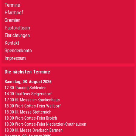
Termine
Pfarrbrief
Gremien
Pastoralteam
Einrichtungen
Kontakt
Spendenkonto
Impressum
Die nächsten Termine
Samstag, 08. August 2026
12.30 Trauung Schleiden
14.00 Tauffeier Selgersdorf
17.00 Hl. Messe im Krankenhaus
18.00 Wort-Gottes-Feier Welldorf
18.00 Hl. Messe Stetternich
18.00 Wort-Gottes-Feier Broich
18.00 Wort-Gottes-Feier Niederzier-Krauthausen
18.00 Hl. Messe Overbach Barmen