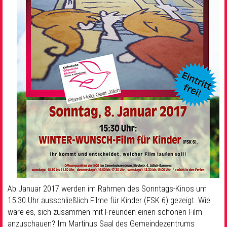
Ab Januar 2017 werden im Rahmen des Sonntags-Kinos um
15.30 Uhr ausschließlich Filme für Kinder (FSK 6) gezeigt. Wie
wäre es, sich zusammen mit Freunden einen schönen Film
anzuschauen? Im Martinus Saal des Gemeindezentrums