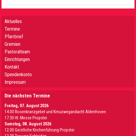
Aktuelles
Termine
Pfarrbrief
Gremien
Pastoralteam
Einrichtungen
Kontakt
Spendenkonto
Impressum
Die nächsten Termine
Freitag, 07. August 2026
14.00 Rosenkranzgebet und Kreuzwegandacht Aldenhoven
17.30 Hl. Messe Propstei
Samstag, 08. August 2026
12.00 Geistliche Kirchenführung Propstei