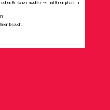
frischen Brötchen möchten wir mit Ihnen plaudern.
Uhr
 Ihren Besuch.