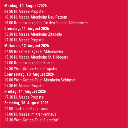
Montag, 10. August 2026
09.30 Hl. Messe Propstei
10.30 Hl. Messe Altenheim Neu-Pattern
18.00 Rosenkranzgebet für den Frieden Aldenhoven
Dienstag, 11. August 2026
15.30 Hl. Messe Altenheim Zitadelle
17.30 Hl. Messe Propstei
Mittwoch, 12. August 2026
14.00 Rosenkranzgebet Aldenhoven
15.30 Hl. Messe Altenheim St. Hildegard
17.00 Rosenkranzgebet Koslar
17.30 Wort-Gottes-Feier Propstei
Donnerstag, 13. August 2026
10.00 Wort-Gottes-Feier Altenheim Schirmer
17.30 Hl. Messe Propstei
Freitag, 14. August 2026
17.30 Hl. Messe Propstei
Samstag, 15. August 2026
14.00 Tauffeier Niedermerz
17.00 Hl. Messe im Krankenhaus
17.30 Wort-Gottes-Feier Siersdorf