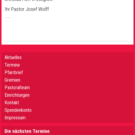
Ihr Pastor Josef Wolff
Aktuelles
Termine
Pfarrbrief
Gremien
Pastoralteam
Einrichtungen
Kontakt
Spendenkonto
Impressum
Die nächsten Termine