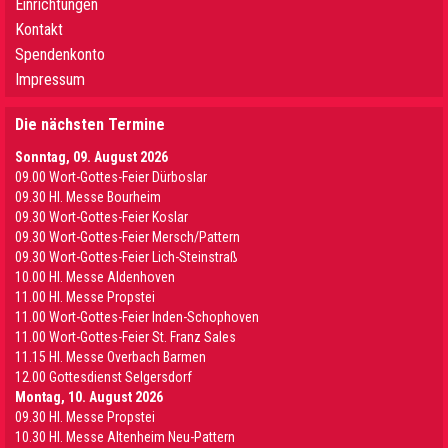
Einrichtungen
Kontakt
Spendenkonto
Impressum
Die nächsten Termine
Sonntag, 09. August 2026
09.00 Wort-Gottes-Feier Dürboslar
09.30 HI. Messe Bourheim
09.30 Wort-Gottes-Feier Koslar
09.30 Wort-Gottes-Feier Mersch/Pattern
09.30 Wort-Gottes-Feier Lich-Steinstraß
10.00 Hl. Messe Aldenhoven
11.00 Hl. Messe Propstei
11.00 Wort-Gottes-Feier Inden-Schophoven
11.00 Wort-Gottes-Feier St. Franz Sales
11.15 Hl. Messe Overbach Barmen
12.00 Gottesdienst Selgersdorf
Montag, 10. August 2026
09.30 Hl. Messe Propstei
10.30 Hl. Messe Altenheim Neu-Pattern