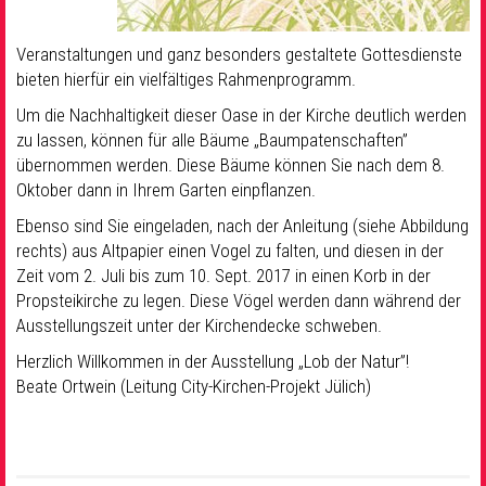
Veranstaltungen und ganz besonders gestaltete Gottesdienste
bieten hierfür ein vielfältiges Rahmenprogramm.
Um die Nachhaltigkeit dieser Oase in der Kirche deutlich werden
zu lassen, können für alle Bäume „Baumpatenschaften”
übernommen werden. Diese Bäume können Sie nach dem 8.
Oktober dann in Ihrem Garten einpflanzen.
Ebenso sind Sie eingeladen, nach der Anleitung (siehe Abbildung
rechts) aus Altpapier einen Vogel zu falten, und diesen in der
Zeit vom 2. Juli bis zum 10. Sept. 2017 in einen Korb in der
Propsteikirche zu legen. Diese Vögel werden dann während der
Ausstellungszeit unter der Kirchendecke schweben.
Herzlich Willkommen in der Ausstellung „Lob der Natur”!
Beate Ortwein (Leitung City-Kirchen-Projekt Jülich)