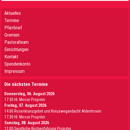
Aktuelles
Termine
Pfarrbrief
Gremien
Pastoralteam
Einrichtungen
Kontakt
Spendenkonto
Impressum
Die nächsten Termine
Donnerstag, 06. August 2026
17.30 Hl. Messe Propstei
Freitag, 07. August 2026
14.00 Rosenkranzgebet und Kreuzwegandacht Aldenhoven
17.30 Hl. Messe Propstei
Samstag, 08. August 2026
12.00 Geistliche Kirchenführung Propstei