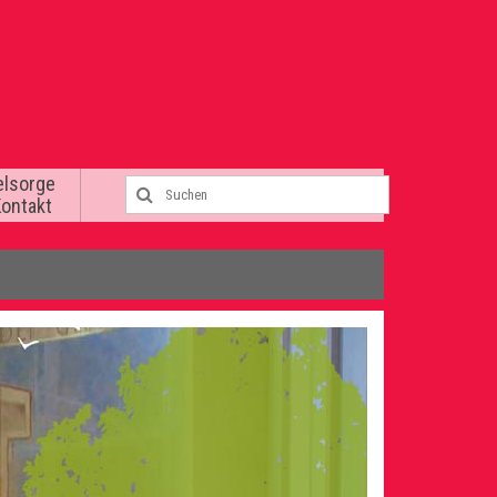
elsorge
Kontakt