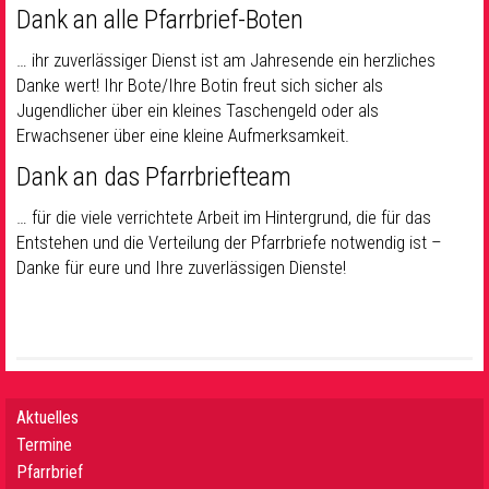
Dank an alle Pfarrbrief-Boten
… ihr zuverlässiger Dienst ist am Jahresende ein herzliches
Danke wert! Ihr Bote/Ihre Botin freut sich sicher als
Jugendlicher über ein kleines Taschengeld oder als
Erwachsener über eine kleine Aufmerksamkeit.
Dank an das Pfarrbriefteam
… für die viele verrichtete Arbeit im Hintergrund, die für das
Entstehen und die Verteilung der Pfarrbriefe notwendig ist –
Danke für eure und Ihre zuverlässigen Dienste!
Aktuelles
Termine
Pfarrbrief