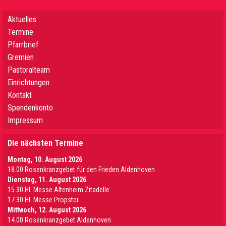
Aktuelles
Termine
Pfarrbrief
Gremien
Pastoralteam
Einrichtungen
Kontakt
Spendenkonto
Impressum
Die nächsten Termine
Montag, 10. August 2026
18.00 Rosenkranzgebet für den Frieden Aldenhoven
Dienstag, 11. August 2026
15.30 Hl. Messe Altenheim Zitadelle
17.30 Hl. Messe Propstei
Mittwoch, 12. August 2026
14.00 Rosenkranzgebet Aldenhoven