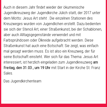
Auch in diesem Jahr findet wieder der ökumenische
Jugendkreuzweg der Jugendkirche Jülich statt, der 2017 unter
dem Motto: Jesus Art steht . Die einzelnen Stationen des
Kreuzweges wurden von Jugendlichen erstellt. Dazu bedienten
sie sich der Stencil Art, einer Straßenkunst, bei der Schablonen,
aber auch Alltagsgegenstände verwendet und mit
Farbsprühdosen oder Ölkreide aufgebracht werden. Diese
Straßenkunst hat auch eine Botschaft: Sie zeigt, was einfach
mal gesagt werden muss. Es ist also ein Kreuzweg, der für
seine Botschaft einsteht. Wer sich für das Thema: Jesus Art
interessiert, ist herzlich eingeladen zum Jugendkreuzweg
am
Freitag, den 31.03., um 19 Uhr
mit Start in der Kirche St. Franz
Sales.
Das Jugendkirchenteam