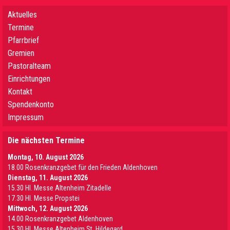
Aktuelles
Termine
Pfarrbrief
Gremien
Pastoralteam
Einrichtungen
Kontakt
Spendenkonto
Impressum
Die nächsten Termine
Montag, 10. August 2026
18.00 Rosenkranzgebet für den Frieden Aldenhoven
Dienstag, 11. August 2026
15.30 Hl. Messe Altenheim Zitadelle
17.30 Hl. Messe Propstei
Mittwoch, 12. August 2026
14.00 Rosenkranzgebet Aldenhoven
15.30 Hl. Messe Altenheim St. Hildegard