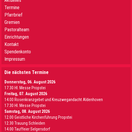
Aktuelles
Termine
Pfarrbrief
Gremien
Pastoralteam
Einrichtungen
Kontakt
Spendenkonto
Impressum
Die nächsten Termine
Donnerstag, 06. August 2026
17.30 Hl. Messe Propstei
Freitag, 07. August 2026
14.00 Rosenkranzgebet und Kreuzwegandacht Aldenhoven
17.30 Hl. Messe Propstei
Samstag, 08. August 2026
12.00 Geistliche Kirchenführung Propstei
12.30 Trauung Schleiden
14.00 Tauffeier Selgersdorf