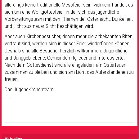
allerdings keine traditionelle Messfeier sein, vielmehr handelt es
sich um eine Wortgottesfeier, in der sich das jugendliche
Vorbereitungsteam mit den Themen der Osternacht: Dunkelheit
und Licht aus neuer Sicht beschäftigen wird.
Aber auch Kirchenbesucher, denen mehr die altbekannten Riten
vertraut sind, werden sich in dieser Feier wiederfinden können.
Deshalb sind alle Besucher herzlich willkommen: Jugendliche
und Junggebliebene, Gemeindemitglieder und Interessierte.
Nach dem Gottesdienst sind alle eingeladen, am Osterfeuer
zusammen zu bleiben und sich am Licht des Auferstandenen zu
freuen.
Das Jugendkirchenteam