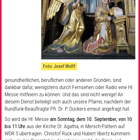
Foto: Josef Wolff
gesundheitlichen, beruflichen oder anderen Gründen, sind
dankbar dafür, wenigstens durch Fernsehen oder Radio eine Hl.
Messe mitfeiern zu können. Und das sind nicht wenige! An
diesem Dienst beteiligt sich auch unsere Pfarrei, nachdem der
Rundfunk-Beauftragte Pfr. Dr. P. Dückers erneut angefragt hat.
So wird die Hl. Messe
am Sonntag, dem 10. September, von 10
bis 11 Uhr
aus der Kirche St. Agatha, in Mersch-Pattern auf
WDR 5 übertragen. Christof Rück und Hubert Ilbertz kümmern