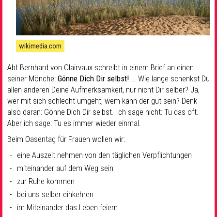
wikimedia.com
Abt Bernhard von Clairvaux schreibt in einem Brief an einen
seiner Mönche:
Gönne Dich Dir selbst!
… Wie lange schenkst Du
allen anderen Deine Aufmerksamkeit, nur nicht Dir selber? Ja,
wer mit sich schlecht umgeht, wem kann der gut sein? Denk
also daran: Gönne Dich Dir selbst. Ich sage nicht: Tu das oft.
Aber ich sage: Tu es immer wieder einmal.
Beim Oasentag für Frauen wollen wir:
eine Auszeit nehmen von den täglichen Verpflichtungen
miteinander auf dem Weg sein
zur Ruhe kommen
bei uns selber einkehren
im Miteinander das Leben feiern