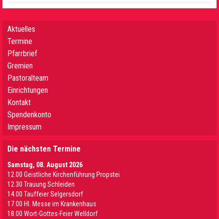
Aktuelles
Termine
Pfarrbrief
Gremien
Pastoralteam
Einrichtungen
Kontakt
Spendenkonto
Impressum
Die nächsten Termine
Samstag, 08. August 2026
12.00 Geistliche Kirchenführung Propstei
12.30 Trauung Schleiden
14.00 Tauffeier Selgersdorf
17.00 Hl. Messe im Krankenhaus
18.00 Wort-Gottes-Feier Welldorf