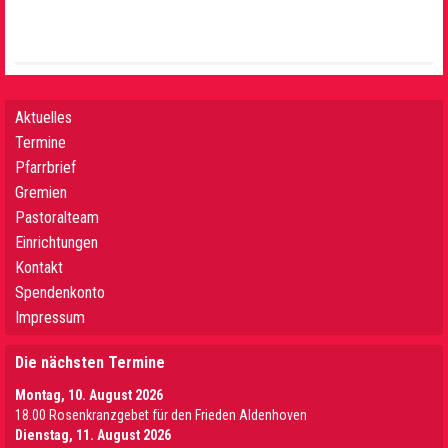
Aktuelles
Termine
Pfarrbrief
Gremien
Pastoralteam
Einrichtungen
Kontakt
Spendenkonto
Impressum
Die nächsten Termine
Montag, 10. August 2026
18.00 Rosenkranzgebet für den Frieden Aldenhoven
Dienstag, 11. August 2026