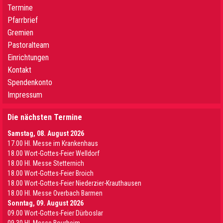
Termine
Pfarrbrief
Gremien
Pastoralteam
Einrichtungen
Kontakt
Spendenkonto
Impressum
Die nächsten Termine
Samstag, 08. August 2026
17.00 Hl. Messe im Krankenhaus
18.00 Wort-Gottes-Feier Welldorf
18.00 Hl. Messe Stetternich
18.00 Wort-Gottes-Feier Broich
18.00 Wort-Gottes-Feier Niederzier-Krauthausen
18.00 Hl. Messe Overbach Barmen
Sonntag, 09. August 2026
09.00 Wort-Gottes-Feier Dürboslar