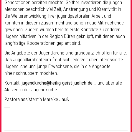
Generationen bereiten möchte. Seither investieren die jungen
Menschen beachtlich viel Zeit, Anstrengung und Kreativität in
die Weiterentwicklung ihrer jugendpastoralen Arbeit und
konnten in diesem Zusammenhang schon neue Mitmachende
gewinnen. Zudem wurden bereits erste Kontakte zu anderen
Jugendinitiativen in der Region Düren geknüpft, mit denen auch
langfristige Kooperationen geplant sind.
Die Angebote der Jugendkirche sind grundsätzlich offen für alle.
Das Jugendkirchenteam freut sich jederzeit über interessierte
Jugendliche und junge Erwachsene, die in die Angebote
hineinschnuppern möchten.
Kontakt:
jugendkirche@heilig-geist-juelich.de …
und über alle
Aktiven in der Jugendkirche
Pastoralassistentin Mareike Jauß