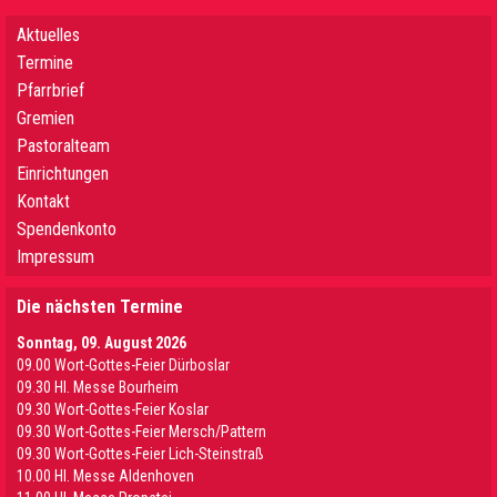
Aktuelles
Termine
Pfarrbrief
Gremien
Pastoralteam
Einrichtungen
Kontakt
Spendenkonto
Impressum
Die nächsten Termine
Sonntag, 09. August 2026
09.00 Wort-Gottes-Feier Dürboslar
09.30 HI. Messe Bourheim
09.30 Wort-Gottes-Feier Koslar
09.30 Wort-Gottes-Feier Mersch/Pattern
09.30 Wort-Gottes-Feier Lich-Steinstraß
10.00 Hl. Messe Aldenhoven