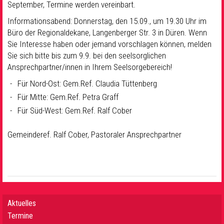
September, Termine werden vereinbart.
Informationsabend: Donnerstag, den 15.09., um 19.30 Uhr im
Büro der Regionaldekane, Langenberger Str. 3 in Düren. Wenn
Sie Interesse haben oder jemand vorschlagen können, melden
Sie sich bitte bis zum 9.9. bei den seelsorglichen
Ansprechpartner/innen in Ihrem Seelsorgebereich!
Für Nord-Ost: Gem.Ref. Claudia Tüttenberg
Für Mitte: Gem.Ref. Petra Graff
Für Süd-West: Gem.Ref. Ralf Cober
Gemeinderef. Ralf Cober, Pastoraler Ansprechpartner
Aktuelles
Termine